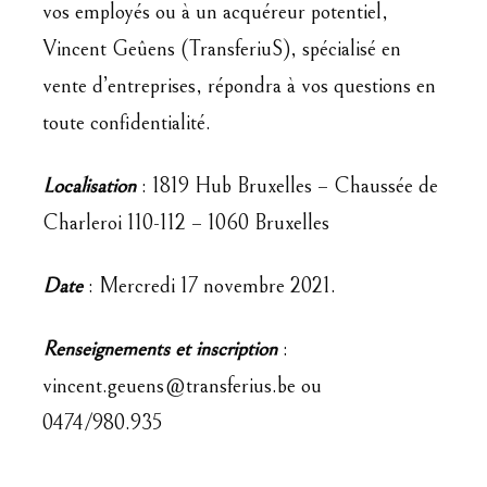
vos employés ou à un acquéreur potentiel,
Vincent Geûens (TransferiuS), spécialisé en
vente d’entreprises, répondra à vos questions en
toute confidentialité.
Localisation
: 1819 Hub Bruxelles – Chaussée de
Charleroi 110-112 – 1060 Bruxelles
Date
: Mercredi 17 novembre 2021.
Renseignements et inscription
:
vincent.geuens@transferius.be ou
0474/980.935