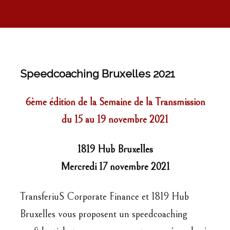
Speedcoaching Bruxelles 2021
6ème édition de la Semaine de la Transmission
du 15 au 19 novembre 2021
1819 Hub Bruxelles
Mercredi 17 novembre 2021
TransferiuS Corporate Finance et 1819 Hub
Bruxelles vous proposent un speedcoaching