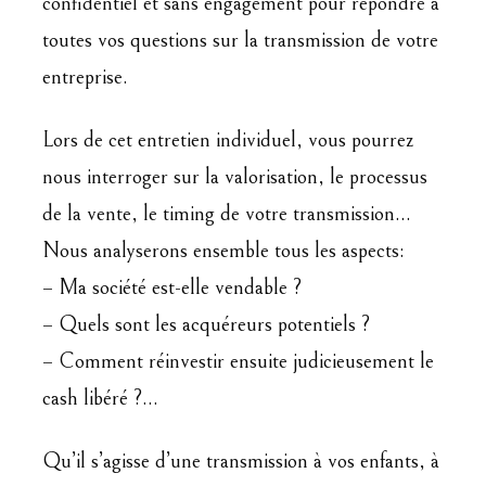
confidentiel et sans engagement pour répondre à
toutes vos questions sur la transmission de votre
entreprise.
Lors de cet entretien individuel, vous pourrez
nous interroger sur la valorisation, le processus
de la vente, le timing de votre transmission…
Nous analyserons ensemble tous les aspects:
– Ma société est-elle vendable ?
– Quels sont les acquéreurs potentiels ?
– Comment réinvestir ensuite judicieusement le
cash libéré ?…
Qu’il s’agisse d’une transmission à vos enfants, à